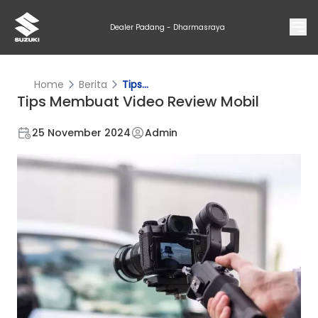
Dealer Padang - Dharmasraya
Home
Berita
Tips...
Tips Membuat Video Review Mobil
25 November 2024
Admin