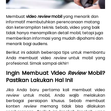
Membuat 
video 
review 
mobil
 yang menarik dan 
informatif membutuhkan perencanaan matang 
dan keterampilan teknis. Sebab, video yang baik 
tidak hanya menampilkan detail mobil, tetapi juga 
memberikan informasi yang mudah dipahami dan 
menarik bagi audiens. 
Berikut ini adalah beberapa tips untuk membantu 
Anda membuat video 
review 
untuk mobil yang 
profesional. Simak sampai akhir!
Ingin Membuat Video 
Review 
Mobil? 
Pastikan Lakukan Hal Ini!
Jika Anda baru pertama kali membuat video 
review 
untuk mobil, Anda wajib melakukan 
berbagai persiapan khusus. Sebab membuat 
konten 
review 
memang tidak bisa dilakukan 