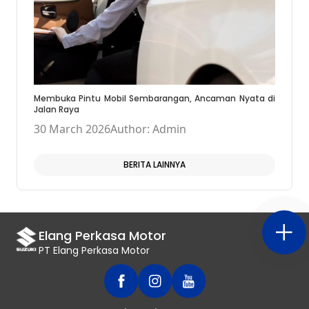
Membuka Pintu Mobil Sembarangan, Ancaman Nyata di
Jalan Raya
30 March 2026
Author: Admin
BERITA LAINNYA
Elang Perkasa Motor
PT Elang Perkasa Motor