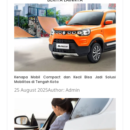
Kenapa Mobil Compact dan Kecil Bisa Jadi Solusi
Mobilitas di Tengah Kota
25 August 2025
Author: Admin