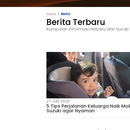
Home
Berita
Berita Terbar
Kumpulan informasi terbaru