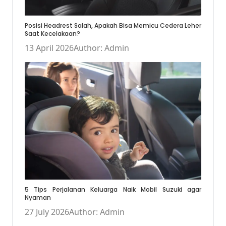
Posisi Headrest Salah, Apakah Bisa Memicu Cedera Leher
Saat Kecelakaan?
13 April 2026
Author: Admin
5 Tips Perjalanan Keluarga Naik Mobil Suzuki agar
Nyaman
27 July 2026
Author: Admin