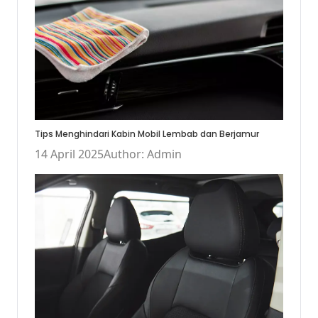
Tips Menghindari Kabin Mobil Lembab dan Berjamur
14 April 2025
Author: Admin