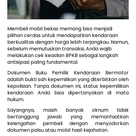
Membeli mobil bekas memang bisa menjadi 
pilihan cerdas untuk mendapatkan kendaraan 
berkualitas dengan harga lebih terjangkau. Namun, 
sebelum memutuskan transaksi, Anda wajib 
melakukan cek keaslian BPKB sebagai langkah 
antisipasi paling fundamental.
Dokumen Buku Pemilik Kendaraan Bermotor 
adalah bukti sah kepemilikan yang diterbitkan oleh 
kepolisian. Tanpa dokumen ini, status kepemilikan 
kendaraan Anda bisa dipertanyakan di mata 
hukum. 
Sayangnya, masih banyak oknum tidak 
bertanggung jawab yang memanfaatkan 
kelengahan pembeli dengan menyodorkan 
dokumen palsu atau mobil hasil kejahatan. 