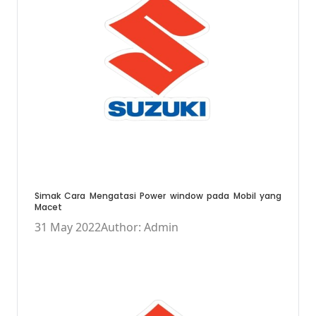
Simak Cara Mengatasi Power window pada Mobil yang
Macet
31 May 2022
Author: Admin