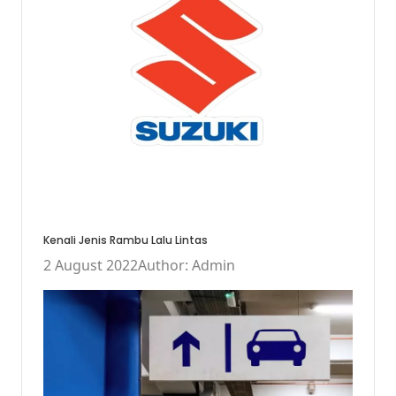
Kenali Jenis Rambu Lalu Lintas
2 August 2022
Author: Admin