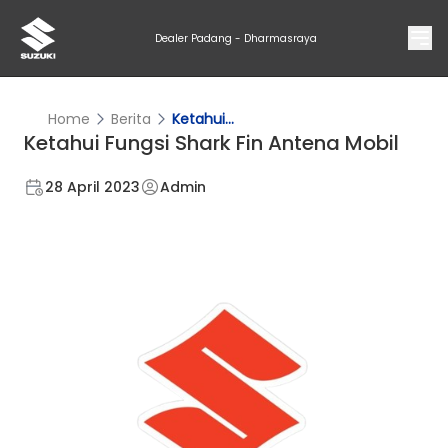
Dealer Padang - Dharmasraya
Home
Berita
Ketahui...
Ketahui Fungsi Shark Fin Antena Mobil
28 April 2023
Admin