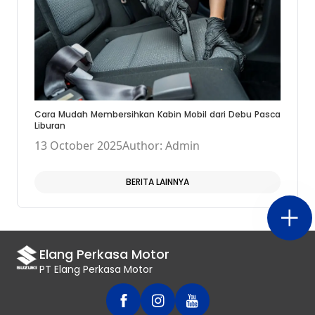
Cara Mudah Membersihkan Kabin Mobil dari Debu Pasca
Liburan
13 October 2025
Author: Admin
BERITA LAINNYA
Elang Perkasa Motor
PT Elang Perkasa Motor