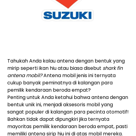
Tahukah Anda kalau antena dengan bentuk yang
mirip seperti ikan hiu atau biasa disebut
shark fin
antena mobil?
Antena mobil jenis ini ternyata
cukup banyak peminatnya di kalangan para
pemilik kendaraan beroda empat?
Penting untuk Anda ketahui bahwa antena dengan
bentuk unik ini, menjadi aksesoris mobil yang
sangat populer di kalangan para pecinta otomotif!
Bahkan tidak dapat dipungkiri jika ternyata
mayoritas pemilik kendaraan beroda empat, pasti
memiliki antena sirip hiu ini di atas mobil mereka.