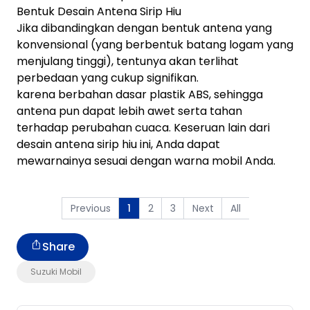
Bentuk Desain Antena Sirip Hiu
Jika dibandingkan dengan bentuk antena yang
konvensional (yang berbentuk batang logam yang
menjulang tinggi), tentunya akan terlihat
perbedaan yang cukup signifikan.
karena berbahan dasar plastik ABS, sehingga
antena pun dapat lebih awet serta tahan
terhadap perubahan cuaca. Keseruan lain dari
desain antena sirip hiu ini, Anda dapat
mewarnainya sesuai dengan warna mobil Anda.
Previous
2
3
Next
All
1
Share
Suzuki Mobil