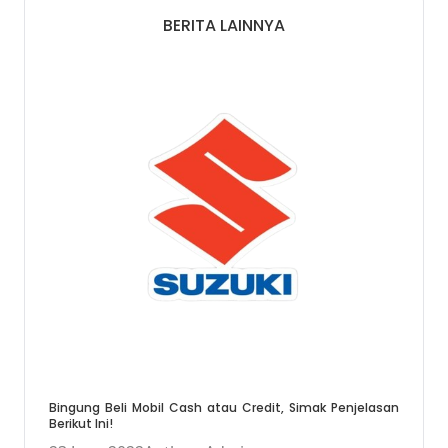
BERITA LAINNYA
Bingung Beli Mobil Cash atau Credit, Simak Penjelasan
Berikut Ini!