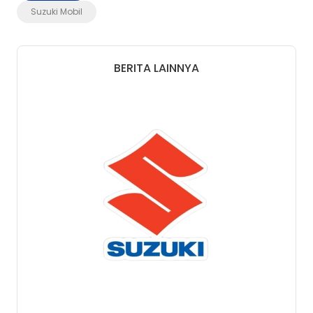
Suzuki Mobil
BERITA LAINNYA