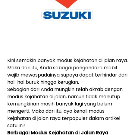
Kini semakin banyak modus kejahatan di jalan raya.
Maka dari itu, Anda sebagai pengendara mobil
wajib mewaspadainya supaya dapat terhindar dari
hal-hal buruk hingga kerugian.
Sebagian dari Anda mungkin telah akrab dengan
modus kejahatan di jalan, namun tidak menutup
kemungkinan masih banyak lagi yang belum
mengerti. Maka dari itu, ayo kenali modus
kejahatan di jalan raya terpopuler dalam artikel
satu ini!
Berbagai Modus Kejahatan di Jalan Raya