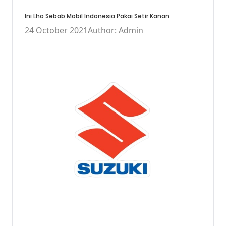
Ini Lho Sebab Mobil Indonesia Pakai Setir Kanan
24 October 2021
Author: Admin