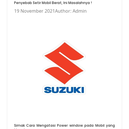
Penyebab Setir Mobil Berat, Ini Masalahnya !
19 November 2021
Author: Admin
Simak Cara Mengatasi Power window pada Mobil yang