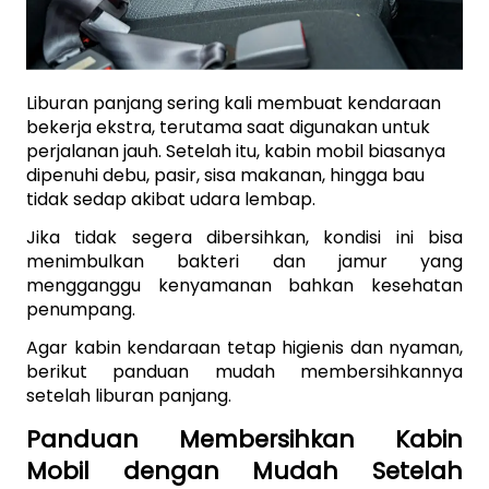
Liburan panjang sering kali membuat kendaraan 
bekerja ekstra, terutama saat digunakan untuk 
perjalanan jauh. Setelah itu, kabin mobil biasanya 
dipenuhi debu, pasir, sisa makanan, hingga bau 
tidak sedap akibat udara lembap. 
Jika tidak segera dibersihkan, kondisi ini bisa 
menimbulkan bakteri dan jamur yang 
mengganggu kenyamanan bahkan kesehatan 
penumpang.
Agar kabin kendaraan tetap higienis dan nyaman, 
berikut panduan mudah membersihkannya 
setelah liburan panjang.
Panduan Membersihkan Kabin 
Mobil dengan Mudah Setelah 