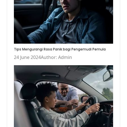
Tips Mengurangi Rasa Panik bagi Pengemudi Pemula
24 June 2024
Author: Admin