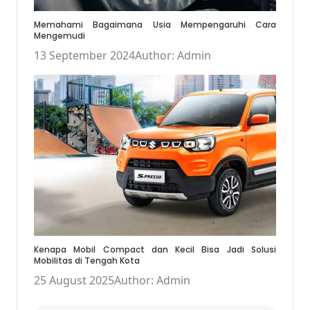
Memahami Bagaimana Usia Mempengaruhi Cara
Mengemudi
13 September 2024
Author: Admin
Kenapa Mobil Compact dan Kecil Bisa Jadi Solusi
Mobilitas di Tengah Kota
25 August 2025
Author: Admin