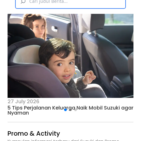
27 July 2026
5 Tips Perjalanan Keluarga Naik Mobil Suzuki agar
Nyaman
Promo & Activity