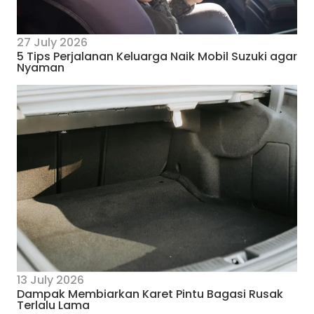
27 July 2026
5 Tips Perjalanan Keluarga Naik Mobil Suzuki agar
Nyaman
13 July 2026
Dampak Membiarkan Karet Pintu Bagasi Rusak
Terlalu Lama