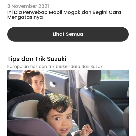
8 November 2021
Ini Dia Penyebab Mobil Mogok dan Begini Cara
Mengatasinya
Lihat Semua
Tips dan Trik Suzuki
Kumpulan tips dan trik berkendara dari Suzuki