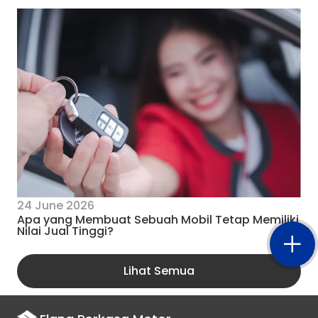
24 June 2026
Apa yang Membuat Sebuah Mobil Tetap Memiliki
Nilai Jual Tinggi?
Lihat Semua