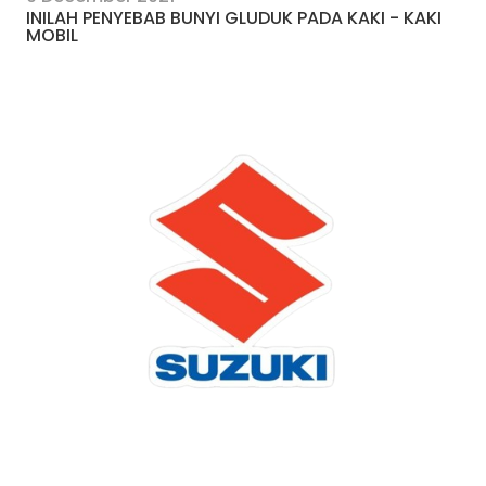
INILAH PENYEBAB BUNYI GLUDUK PADA KAKI - KAKI
MOBIL