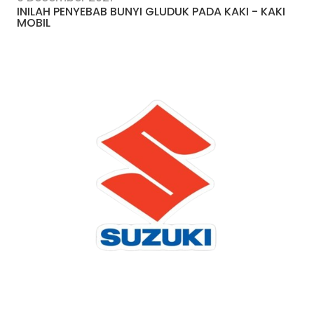
INILAH PENYEBAB BUNYI GLUDUK PADA KAKI - KAKI
MOBIL