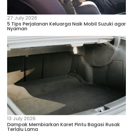
27 July 2026
5 Tips Perjalanan Keluarga Naik Mobil Suzuki agar
Nyaman
13 July 2026
Dampak Membiarkan Karet Pintu Bagasi Rusak
Terlalu Lama