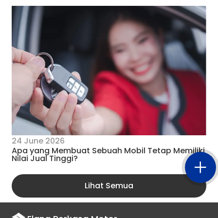
24 June 2026
Apa yang Membuat Sebuah Mobil Tetap Memiliki
Nilai Jual Tinggi?
Lihat Semua