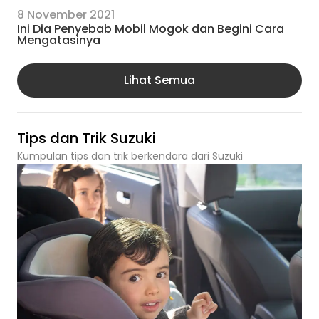
8 November 2021
Ini Dia Penyebab Mobil Mogok dan Begini Cara
Mengatasinya
Lihat Semua
Tips dan Trik Suzuki
Kumpulan tips dan trik berkendara dari Suzuki