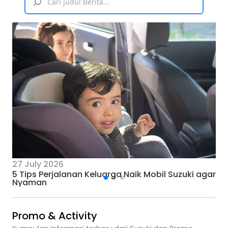
27 July 2026
5 Tips Perjalanan Keluarga Naik Mobil Suzuki agar
Nyaman
Promo & Activity